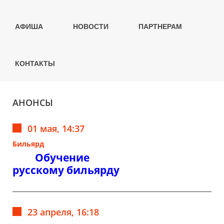
АФИША
НОВОСТИ
ПАРТНЕРАМ
КОНТАКТЫ
АНОНСЫ
01 мая, 14:37
Бильярд
Обучение
русскому бильярду
23 апреля, 16:18