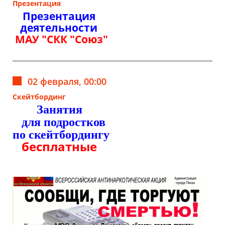
Презентация
Презентация
деятельности
МАУ "СКК "Союз"
02 февраля, 00:00
Скейтбординг
Занятия
для подростков
по скейтбордингу
бесплатные