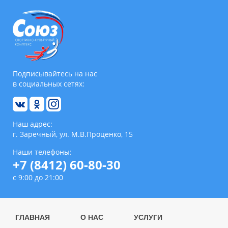
Подписывайтесь на нас
в социальных сетях:
Наш адрес:
г. Заречный, ул. М.В.Проценко, 15
Наши телефоны:
+7 (8412) 60-80-30
с 9:00 до 21:00
ГЛАВНАЯ
О НАС
УСЛУГИ