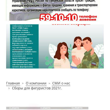
Главная
О компании
СМИ о нас
Сборы для фигуристов 2021г.