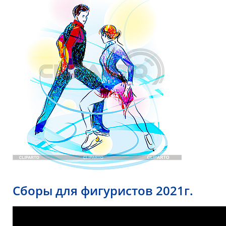
Сборы для фигуристов 2021г.