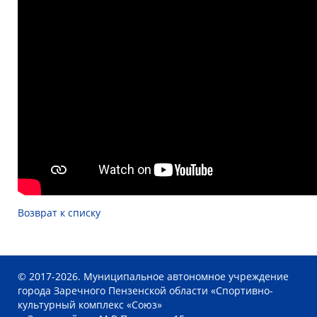
Возврат к списку
© 2017-2026. Муниципальное автономное учреждение
города Заречного Пензенской области «Спортивно-
культурный комплекс «Союз»