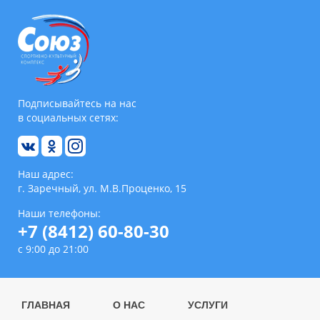
Подписывайтесь на нас
в социальных сетях:
Наш адрес:
г. Заречный, ул. М.В.Проценко, 15
Наши телефоны:
+7 (8412) 60-80-30
с 9:00 до 21:00
ГЛАВНАЯ
О НАС
УСЛУГИ