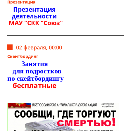
Презентация
Презентация
деятельности
МАУ "СКК "Союз"
02 февраля, 00:00
Скейтбординг
Занятия
для подростков
по скейтбордингу
бесплатные