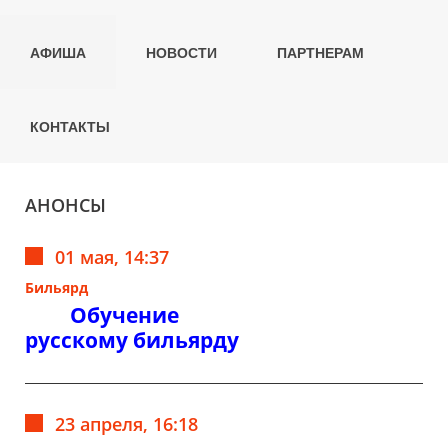
АФИША
НОВОСТИ
ПАРТНЕРАМ
КОНТАКТЫ
АНОНСЫ
01 мая, 14:37
Бильярд
Обучение
русскому бильярду
23 апреля, 16:18