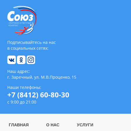
Подписывайтесь на нас
в социальных сетях:
Наш адрес:
г. Заречный, ул. М.В.Проценко, 15
Наши телефоны:
+7 (8412) 60-80-30
с 9:00 до 21:00
ГЛАВНАЯ
О НАС
УСЛУГИ