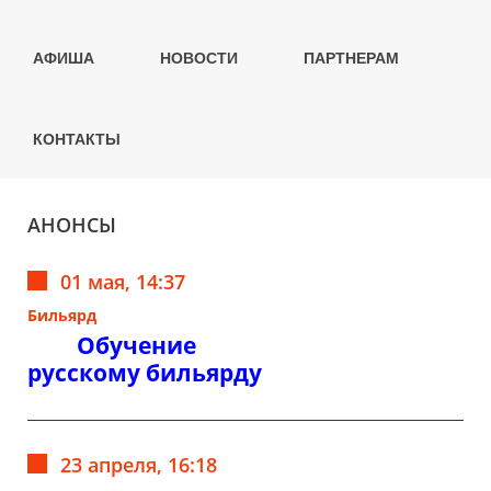
АФИША
НОВОСТИ
ПАРТНЕРАМ
КОНТАКТЫ
АНОНСЫ
01 мая, 14:37
Бильярд
Обучение
русскому бильярду
23 апреля, 16:18