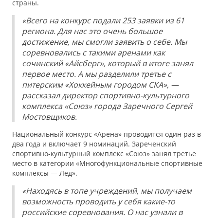
страны.
«Всего на конкурс подали 253 заявки из 61
региона. Для нас это очень большое
достижение, мы смогли заявить о себе. Мы
соревновались с такими аренами как
сочинский «Айсберг», который в итоге занял
первое место. А мы разделили третье с
питерским «Хоккейным городом СКА», —
рассказал директор спортивно-культурного
комплекса «Союз» города Заречного Сергей
Мостовщиков.
Национальный конкурс «Арена» проводится один раз в
два года и включает 9 номинаций. Зареченский
спортивно-культурный комплекс «Союз» занял третье
место в категории «Многофункциональные спортивные
комплексы — Лёд».
«Находясь в топе учреждений, мы получаем
возможность проводить у себя какие-то
российские соревнования. О нас узнали в