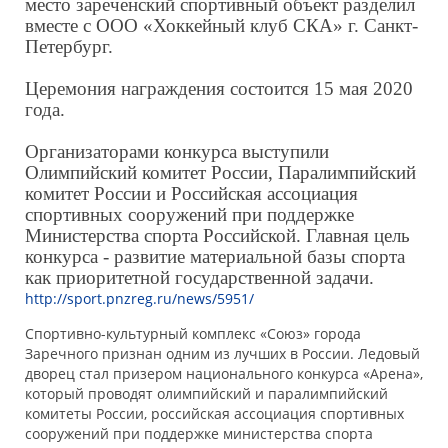
место зареченский спортивный объект разделил
вместе с ООО «Хоккейный клуб СКА» г. Санкт-
Петербург.
Церемония награждения состоится 15 мая 2020
года.
Организаторами конкурса выступили
Олимпийский комитет России, Паралимпийский
комитет России и Российская ассоциация
спортивных сооружений при поддержке
Министерства спорта Российской. Главная цель
конкурса - развитие материальной базы спорта
как приоритетной государственной задачи.
http://sport.pnzreg.ru/news/5951/
Спортивно-культурный комплекс «Союз» города
Заречного признан одним из лучших в России. Ледовый
дворец стал призером национального конкурса «Арена»,
который проводят олимпийский и паралимпийский
комитеты России, российская ассоциация спортивных
сооружений при поддержке министерства спорта