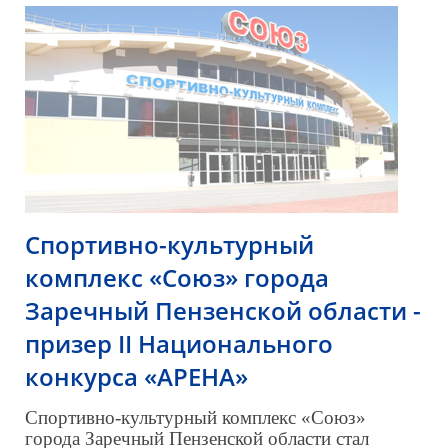
Спортивно-культурный
комплекс «Союз» города
Заречный Пензенской области -
призер II Национального
конкурса «АРЕНА»
Спортивно-культурный комплекс «Союз»
города Заречный Пензенской области стал