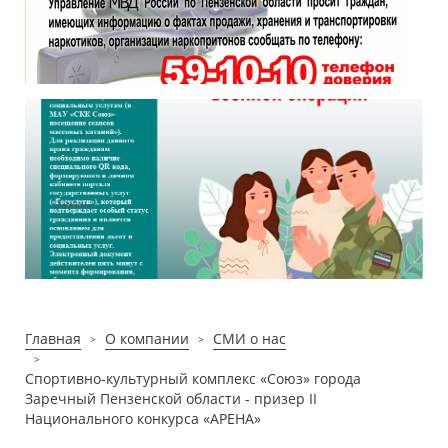
Главная
О компании
СМИ о нас
Спортивно-культурный комплекс «Союз» города
Заречный Пензенской области - призер II
Национального конкурса «АРЕНА»