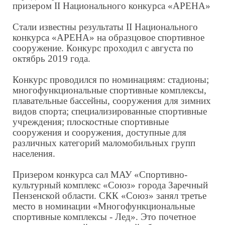
призером II Национального конкурса «АРЕНА»
Стали известны результаты II Национального
конкурса «АРЕНА» на образцовое спортивное
сооружение. Конкурс проходил с августа по
октябрь 2019 года.
Конкурс проводился по номинациям: стадионы;
многофункциональные спортивные комплексы,
плавательные бассейны, сооружения для зимних
видов спорта; специализированные спортивные
учреждения; плоскостные спортивные
сооружения и сооружения, доступные для
различных категорий маломобильных групп
населения.
Призером конкурса сал МАУ «Спортивно-
культурный комплекс «Союз» города Заречный
Пензенской области. СКК «Союз» занял третье
место в номинации «Многофункциональные
спортивные комплексы - Лед». Это почетное