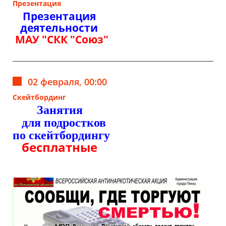
Презентация
Презентация
деятельности
МАУ "СКК "Союз"
02 февраля, 00:00
Скейтбординг
Занятия
для подростков
по скейтбордингу
бесплатные