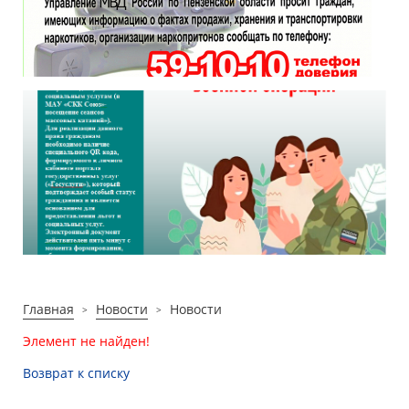
Главная
Новости
Новости
Элемент не найден!
Возврат к списку