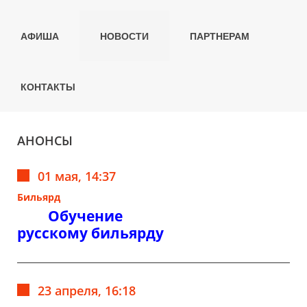
АФИША
НОВОСТИ
ПАРТНЕРАМ
КОНТАКТЫ
АНОНСЫ
01 мая, 14:37
Бильярд
Обучение
русскому бильярду
23 апреля, 16:18