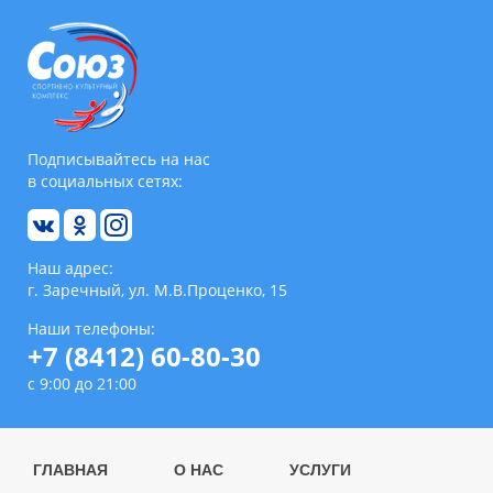
Подписывайтесь на нас
в социальных сетях:
Наш адрес:
г. Заречный, ул. М.В.Проценко, 15
Наши телефоны:
+7 (8412) 60-80-30
с 9:00 до 21:00
ГЛАВНАЯ
О НАС
УСЛУГИ