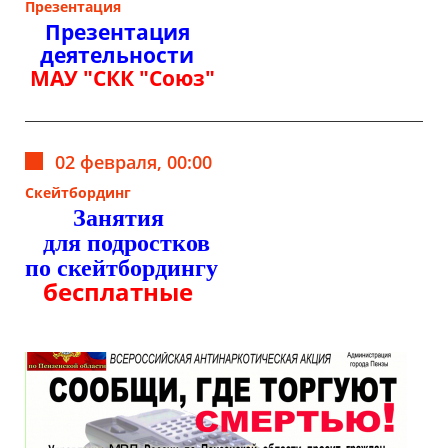
Презентация
Презентация
деятельности
МАУ "СКК "Союз"
02 февраля, 00:00
Скейтбординг
Занятия
для подростков
по скейтбордингу
бесплатные