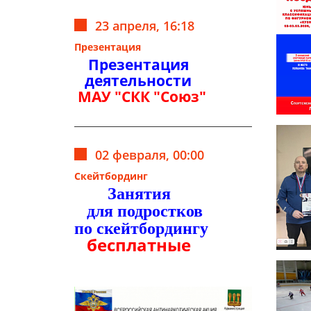
23 апреля, 16:18
Презентация
Презентация
деятельности
МАУ "СКК "Союз"
02 февраля, 00:00
Скейтбординг
Занятия
для подростков
по скейтбордингу
бесплатные