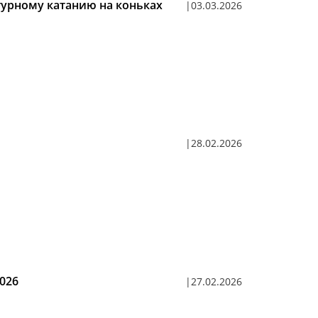
урному катанию на коньках
03.03.2026
28.02.2026
2026
27.02.2026