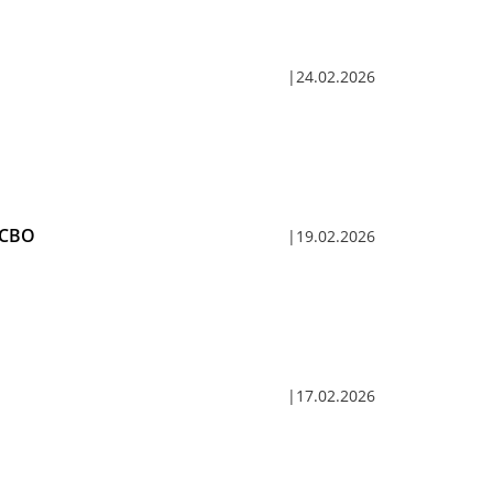
24.02.2026
 СВО
19.02.2026
17.02.2026