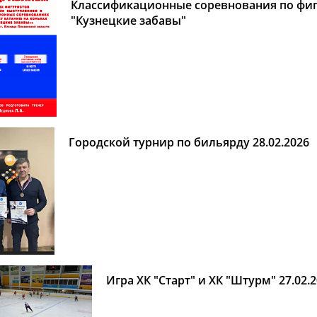
Классификационные соревнования по фиг
"Кузнецкие забавы"
Городской турнир по бильярду 28.02.2026
Игра ХК "Старт" и ХК "Штурм" 27.02.