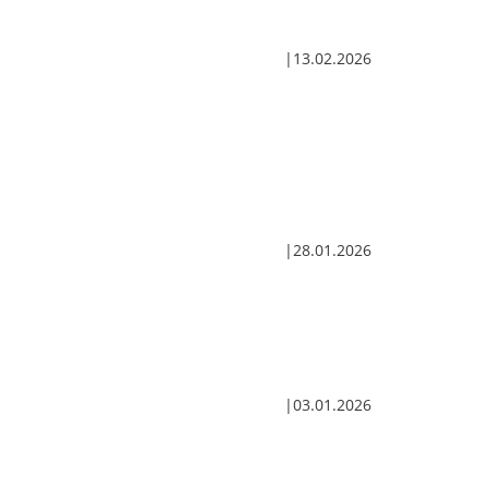
13.02.2026
28.01.2026
03.01.2026