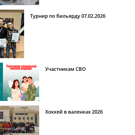
Турнир по бильярду 07.02.2026
Участникам СВО
Хоккей в валенках 2026