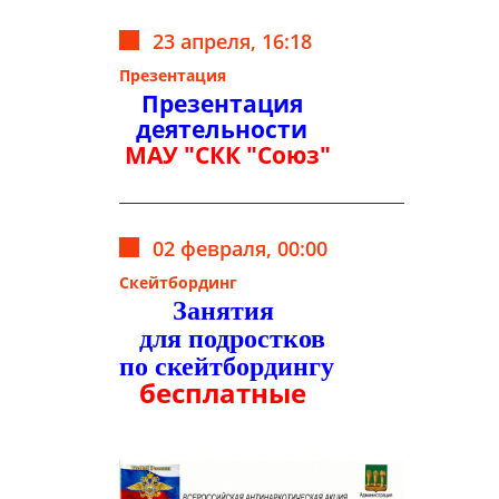
23 апреля, 16:18
Презентация
Презентация
деятельности
МАУ "СКК "Союз"
02 февраля, 00:00
Скейтбординг
Занятия
для подростков
по скейтбордингу
бесплатные