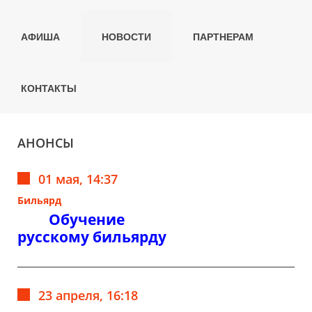
АФИША
НОВОСТИ
ПАРТНЕРАМ
КОНТАКТЫ
АНОНСЫ
01 мая, 14:37
Бильярд
Обучение
русскому бильярду
23 апреля, 16:18