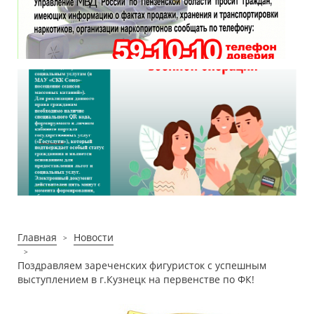
Главная
Новости
Поздравляем зареченских фигуристок с успешным
выступлением в г.Кузнецк на первенстве по ФК!