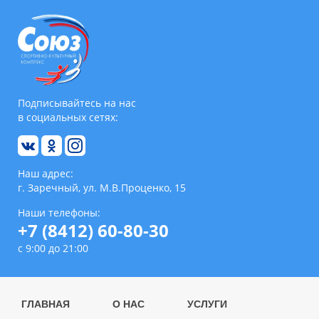
Подписывайтесь на нас
в социальных сетях:
Наш адрес:
г. Заречный, ул. М.В.Проценко, 15
Наши телефоны:
+7 (8412) 60-80-30
с 9:00 до 21:00
ГЛАВНАЯ
О НАС
УСЛУГИ