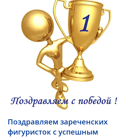
Поздравляем зареченских
фигуристок с успешным