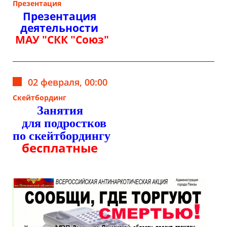
Презентация
Презентация
деятельности
МАУ "СКК "Союз"
02 февраля, 00:00
Скейтбординг
Занятия
для подростков
по скейтбордингу
бесплатные