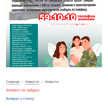
Главная
Новости
Новости
Элемент не найден!
Возврат к списку