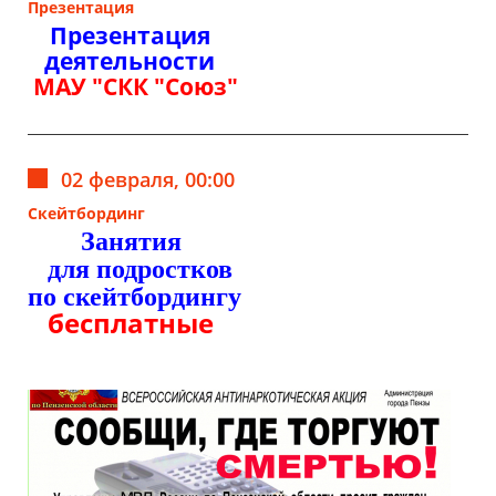
Презентация
Презентация
деятельности
МАУ "СКК "Союз"
02 февраля, 00:00
Скейтбординг
Занятия
для подростков
по скейтбордингу
бесплатные