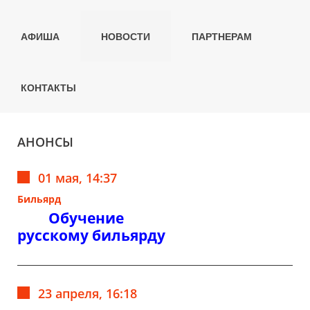
АФИША
НОВОСТИ
ПАРТНЕРАМ
КОНТАКТЫ
АНОНСЫ
01 мая, 14:37
Бильярд
Обучение
русскому бильярду
23 апреля, 16:18