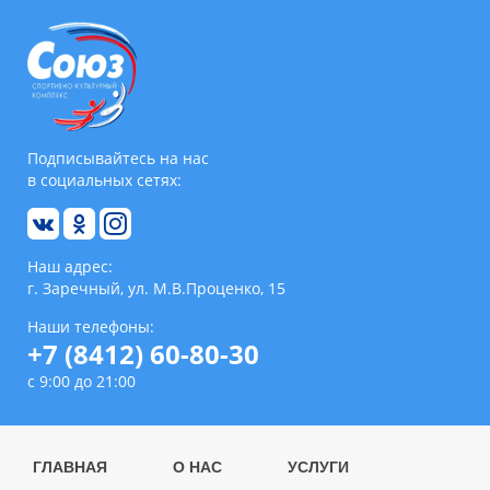
Подписывайтесь на нас
в социальных сетях:
Наш адрес:
г. Заречный, ул. М.В.Проценко, 15
Наши телефоны:
+7 (8412) 60-80-30
с 9:00 до 21:00
ГЛАВНАЯ
О НАС
УСЛУГИ